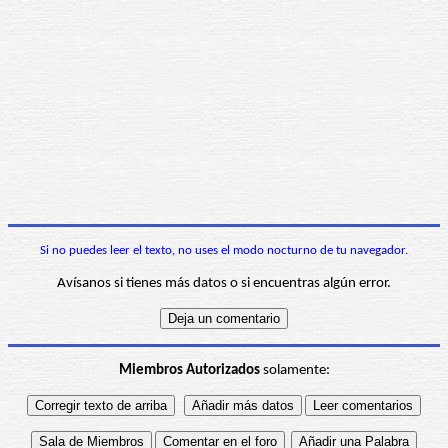
Si no puedes leer el texto, no uses el modo nocturno de tu navegador.
Avísanos si tienes más datos o si encuentras algún error.
Miembros Autorizados
solamente: