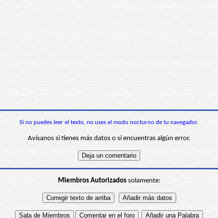
Si no puedes leer el texto, no uses el modo nocturno de tu navegador.
Avísanos si tienes más datos o si encuentras algún error.
Miembros Autorizados
solamente: