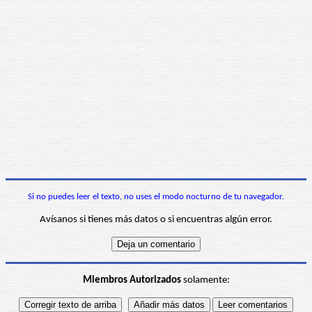
Si no puedes leer el texto, no uses el modo nocturno de tu navegador.
Avísanos si tienes más datos o si encuentras algún error.
Miembros Autorizados
solamente: