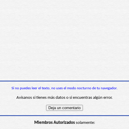
Si no puedes leer el texto, no uses el modo nocturno de tu navegador.
Avísanos si tienes más datos o si encuentras algún error.
Miembros Autorizados
solamente: