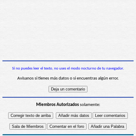
Si no puedes leer el texto, no uses el modo nocturno de tu navegador.
Avísanos si tienes más datos o si encuentras algún error.
Miembros Autorizados
solamente: