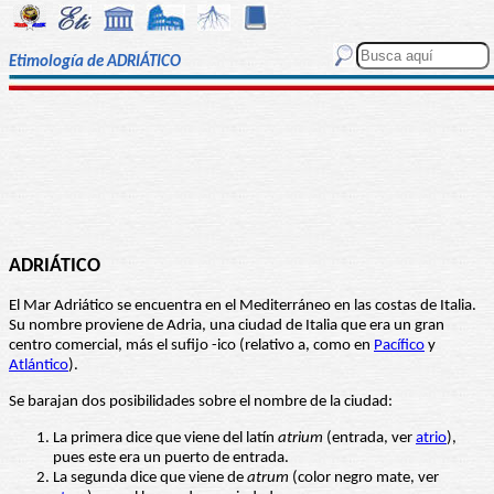
Etimología de ADRIÁTICO
ADRIÁTICO
El Mar Adriático se encuentra en el Mediterráneo en las costas de Italia.
Su nombre proviene de Adria, una ciudad de Italia que era un gran
centro comercial, más el sufijo -ico (relativo a, como en
Pacífico
y
Atlántico
).
Se barajan dos posibilidades sobre el nombre de la ciudad:
La primera dice que viene del latín
atrium
(entrada, ver
atrio
),
pues este era un puerto de entrada.
La segunda dice que viene de
atrum
(color negro mate, ver