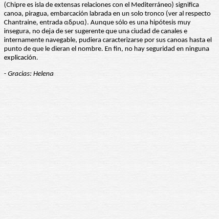
(Chipre es isla de extensas relaciones con el Mediterráneo) significa
canoa, piragua, embarcación labrada en un solo tronco (ver al respecto
Chantraine, entrada αδρυα). Aunque sólo es una hipótesis muy
insegura, no deja de ser sugerente que una ciudad de canales e
internamente navegable, pudiera caracterizarse por sus canoas hasta el
punto de que le dieran el nombre. En fin, no hay seguridad en ninguna
explicación.
- Gracias: Helena