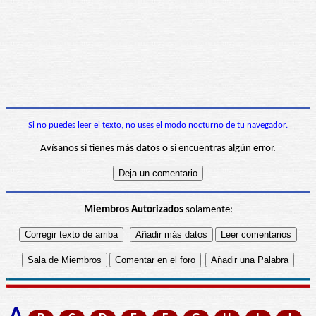
Si no puedes leer el texto, no uses el modo nocturno de tu navegador.
Avísanos si tienes más datos o si encuentras algún error.
Miembros Autorizados
solamente: