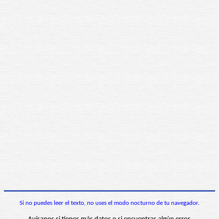
Si no puedes leer el texto, no uses el modo nocturno de tu navegador.