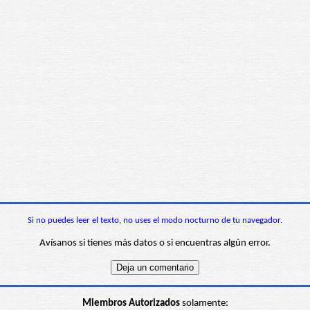
Si no puedes leer el texto, no uses el modo nocturno de tu navegador.
Avísanos si tienes más datos o si encuentras algún error.
Miembros Autorizados
solamente: