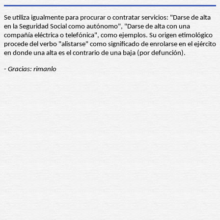
Se utiliza igualmente para procurar o contratar servicios: "Darse de alta
en la Seguridad Social como autónomo", "Darse de alta con una
compañía eléctrica o telefónica", como ejemplos. Su origen etimológico
procede del verbo "alistarse" como significado de enrolarse en el ejército
en donde una alta es el contrario de una baja (por defunción).
- Gracias: rimanlo