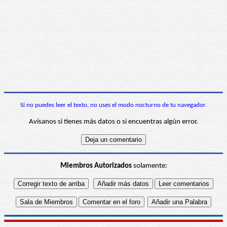
Si no puedes leer el texto, no uses el modo nocturno de tu navegador.
Avísanos si tienes más datos o si encuentras algún error.
Miembros Autorizados
solamente: