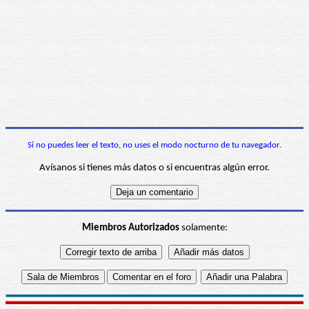
Si no puedes leer el texto, no uses el modo nocturno de tu navegador.
Avísanos si tienes más datos o si encuentras algún error.
Miembros Autorizados
solamente: