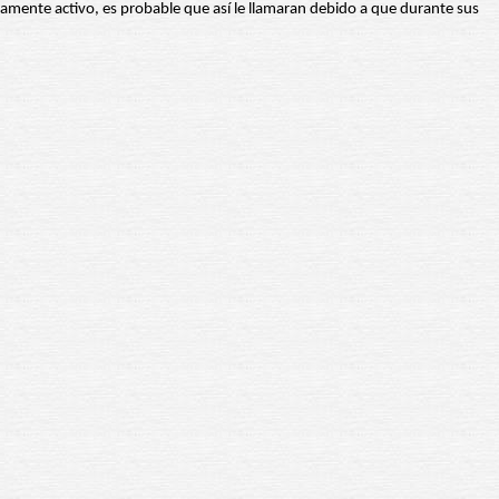
vamente activo, es probable que así le llamaran debido a que durante sus