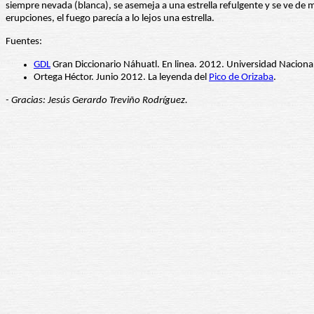
siempre nevada (blanca), se asemeja a una estrella refulgente y se ve de 
erupciones, el fuego parecía a lo lejos una estrella.
Fuentes:
GDL
Gran Diccionario Náhuatl. En linea. 2012. Universidad Naciona
Ortega Héctor. Junio 2012. La leyenda del
Pico de Orizaba
.
- Gracias: Jesús Gerardo Treviño Rodríguez.