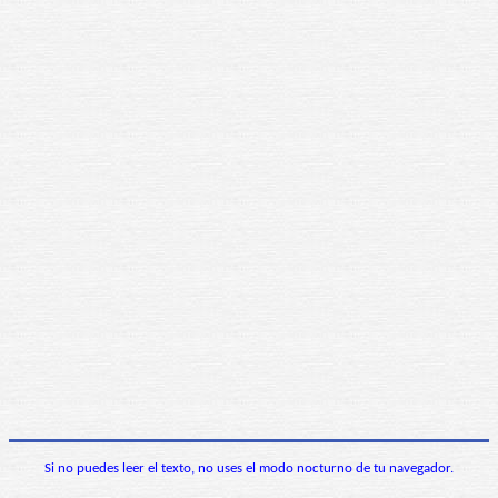
Si no puedes leer el texto, no uses el modo nocturno de tu navegador.