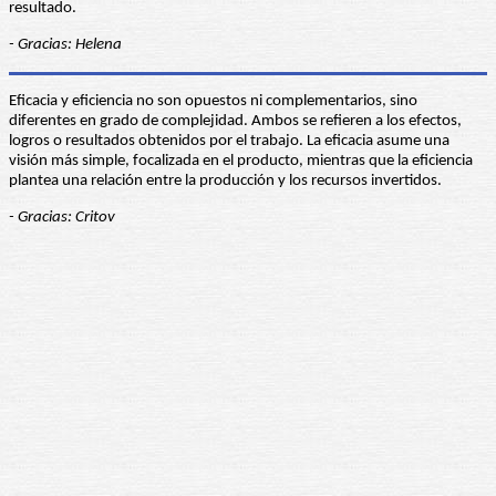
resultado.
- Gracias: Helena
Eficacia y eficiencia no son opuestos ni complementarios, sino
diferentes en grado de complejidad. Ambos se refieren a los efectos,
logros o resultados obtenidos por el trabajo. La eficacia asume una
visión más simple, focalizada en el producto, mientras que la eficiencia
plantea una relación entre la producción y los recursos invertidos.
- Gracias: Critov