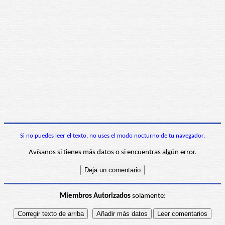
Si no puedes leer el texto, no uses el modo nocturno de tu navegador.
Avísanos si tienes más datos o si encuentras algún error.
Miembros Autorizados
solamente: