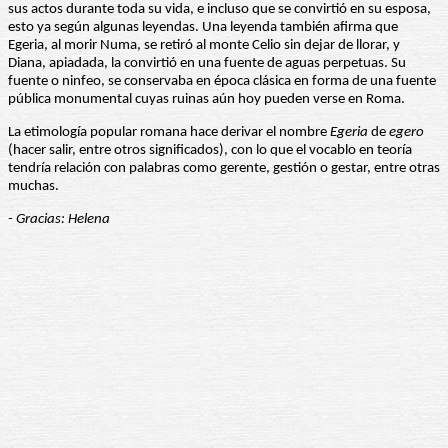
sus actos durante toda su vida, e incluso que se convirtió en su esposa,
esto ya según algunas leyendas. Una leyenda también afirma que
Egeria, al morir Numa, se retiró al monte Celio sin dejar de llorar, y
Diana, apiadada, la convirtió en una fuente de aguas perpetuas. Su
fuente o ninfeo, se conservaba en época clásica en forma de una fuente
pública monumental cuyas ruinas aún hoy pueden verse en Roma.
La etimología popular romana hace derivar el nombre
Egeria
de
egero
(hacer salir, entre otros significados), con lo que el vocablo en teoría
tendría relación con palabras como gerente, gestión o gestar, entre otras
muchas.
- Gracias: Helena