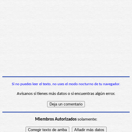
Si no puedes leer el texto, no uses el modo nocturno de tu navegador.
Avísanos si tienes más datos o si encuentras algún error.
Miembros Autorizados
solamente: