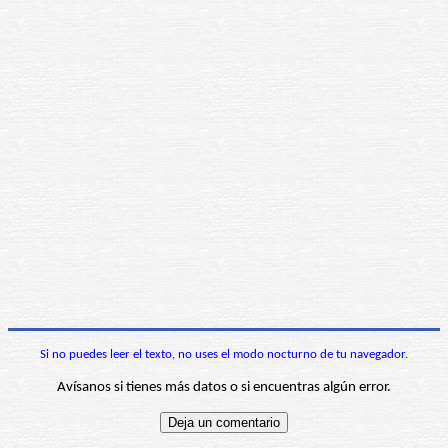
Si no puedes leer el texto, no uses el modo nocturno de tu navegador.
Avísanos si tienes más datos o si encuentras algún error.