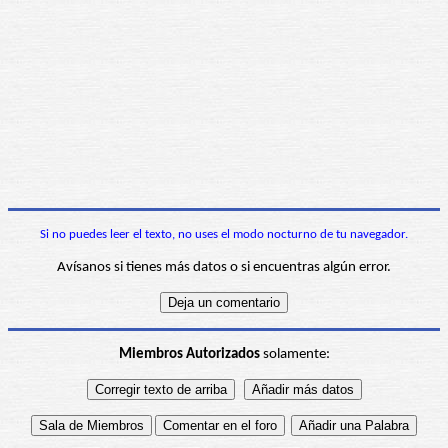
Si no puedes leer el texto, no uses el modo nocturno de tu navegador.
Avísanos si tienes más datos o si encuentras algún error.
Miembros Autorizados
solamente: