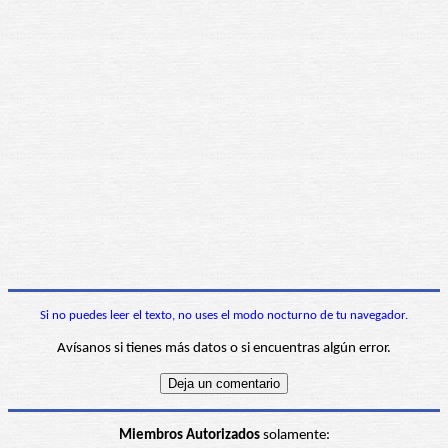
Si no puedes leer el texto, no uses el modo nocturno de tu navegador.
Avísanos si tienes más datos o si encuentras algún error.
Miembros Autorizados
solamente: