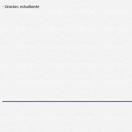
- Gracias: estudiante