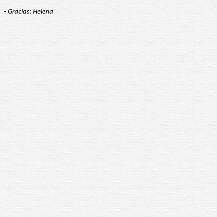
- Gracias: Helena