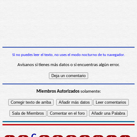
Si no puedes leer el texto, no uses el modo nocturno de tu navegador.
Avísanos si tienes más datos o si encuentras algún error.
Miembros Autorizados
solamente: