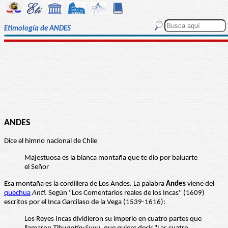
Etimología de ANDES
ANDES
Dice el himno nacional de Chile
Majestuosa es la blanca montaña que te dio por baluarte
el Señor
Esa montaña es la cordillera de Los Andes. La palabra
Andes
viene del
quechua
Anti
. Según "Los Comentarios reales de los Incas" (1609)
escritos por el Inca Garcilaso de la Vega (1539-1616):
Los Reyes Incas dividieron su imperio en cuatro partes que