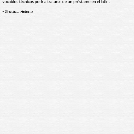
vocablos técnicos podría tratarse de un préstamo en el latín.
- Gracias: Helena