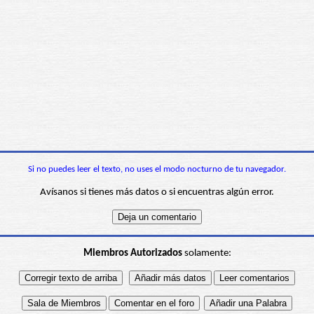
Si no puedes leer el texto, no uses el modo nocturno de tu navegador.
Avísanos si tienes más datos o si encuentras algún error.
Miembros Autorizados
solamente: