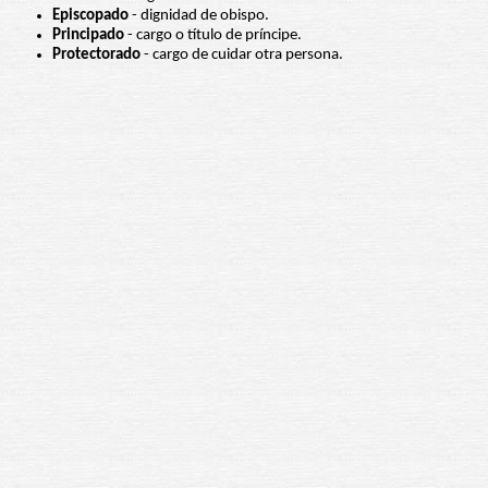
Episcopado
- dignidad de obispo.
Principado
- cargo o título de príncipe.
Protectorado
- cargo de cuidar otra persona.