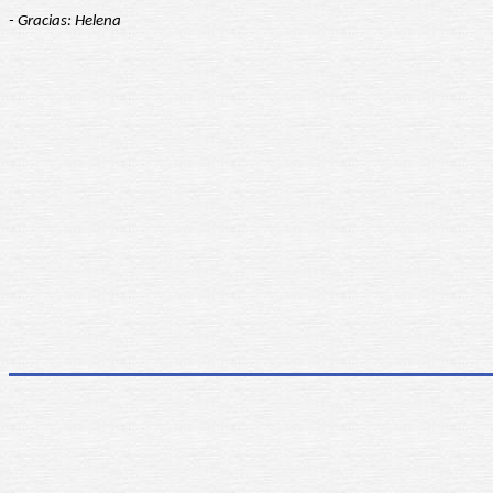
- Gracias: Helena