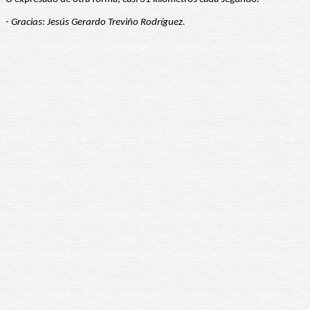
- Gracias: Jesús Gerardo Treviño Rodríguez.