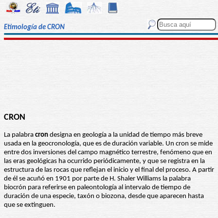
Etimología de CRON
CRON
La palabra
cron
designa en geología a la unidad de tiempo más breve
usada en la geocronología, que es de duración variable. Un cron se mide
entre dos inversiones del campo magnético terrestre, fenómeno que en
las eras geológicas ha ocurrido periódicamente, y que se registra en la
estructura de las rocas que reflejan el inicio y el final del proceso. A partir
de él se acuñó en 1901 por parte de H. Shaler Williams la palabra
biocrón para referirse en paleontología al intervalo de tiempo de
duración de una especie, taxón o biozona, desde que aparecen hasta
que se extinguen.