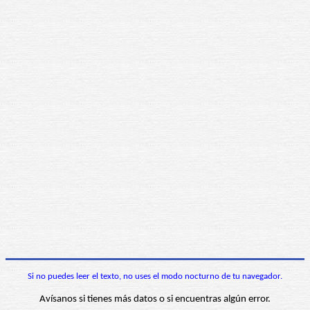
Si no puedes leer el texto, no uses el modo nocturno de tu navegador.
Avísanos si tienes más datos o si encuentras algún error.