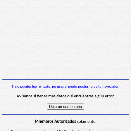
Si no puedes leer el texto, no uses el modo nocturno de tu navegador.
Avísanos si tienes más datos o si encuentras algún error.
Miembros Autorizados
solamente: