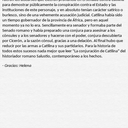
para demostrar públicamente la conspiración contra el Estado y las
instituciones de este personaje, y en absoluto tenían carácter satírico o
burlesco, sino de una vehemente acusación judicial. Catilina había sido
un tiempo gobernador de la provincia de África, pero en aquel
momento ya no lo era. Sencillamente era senador y formaba parte del
Senado romano y había preparado una conjura para asesinar a los
cónsules y a los senadores y hacerse con el poder, conjura descubierta
por Cicerón, a la sazón cónsul, gracias a una delación. Al final hubo que
reducir por las armas a Catilina y sus partidarios. Para la historia de
todos estos sucesos nada mejor que leer "La conjuración de Catilina" del
historiador romano Salustio, contemporáneo a los hechos.
- Gracias: Helena