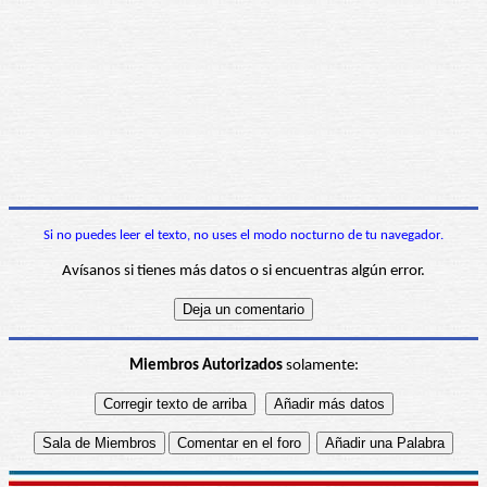
Si no puedes leer el texto, no uses el modo nocturno de tu navegador.
Avísanos si tienes más datos o si encuentras algún error.
Miembros Autorizados
solamente: