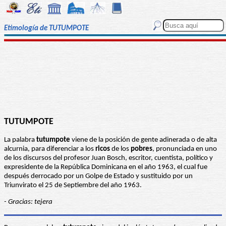
Etimología de TUTUMPOTE
TUTUMPOTE
La palabra
tutumpote
viene de la posición de gente adinerada o de alta
alcurnia, para diferenciar a los
ricos
de los
pobres
, pronunciada en uno
de los discursos del profesor Juan Bosch, escritor, cuentista, político y
expresidente de la República Dominicana en el año 1963, el cual fue
después derrocado por un Golpe de Estado y sustituido por un
Triunvirato el 25 de Septiembre del año 1963.
- Gracias: tejera