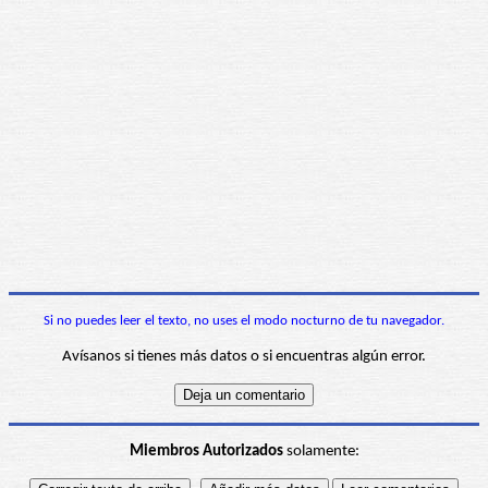
Si no puedes leer el texto, no uses el modo nocturno de tu navegador.
Avísanos si tienes más datos o si encuentras algún error.
Miembros Autorizados
solamente: