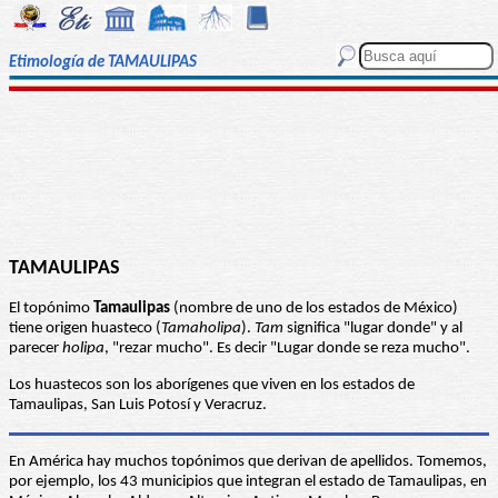
Etimología de TAMAULIPAS
TAMAULIPAS
El topónimo
Tamaulipas
(nombre de uno de los estados de México)
tiene origen huasteco (
Tamaholipa
).
Tam
significa "lugar donde" y al
parecer
holipa
, "rezar mucho". Es decir "Lugar donde se reza mucho".
Los huastecos son los aborígenes que viven en los estados de
Tamaulipas, San Luis Potosí y Veracruz.
En América hay muchos topónimos que derivan de apellidos. Tomemos,
por ejemplo, los 43 municipios que integran el estado de Tamaulipas, en