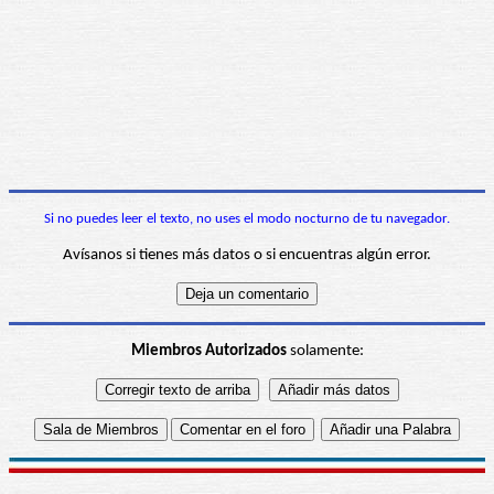
Si no puedes leer el texto, no uses el modo nocturno de tu navegador.
Avísanos si tienes más datos o si encuentras algún error.
Miembros Autorizados
solamente: