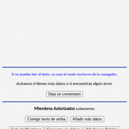
Si no puedes leer el texto, no uses el modo nocturno de tu navegador.
Avísanos si tienes más datos o si encuentras algún error.
Miembros Autorizados
solamente: