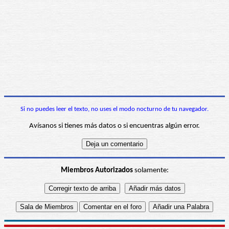
Si no puedes leer el texto, no uses el modo nocturno de tu navegador.
Avísanos si tienes más datos o si encuentras algún error.
Miembros Autorizados
solamente: