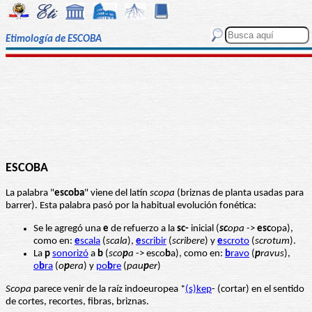
Etimología de ESCOBA
ESCOBA
La palabra "
escoba
" viene del latín
scopa
(briznas de planta usadas para
barrer). Esta palabra pasó por la habitual evolución fonética:
Se le agregó una
e
de refuerzo a la
sc-
inicial (
sc
opa
->
esc
opa),
como en:
e
scala
(
scala
),
e
scribir
(
scribere
) y
e
scroto
(
scrotum
).
La
p
sonorizó
a
b
(
sco
p
a
-> esco
b
a), como en:
b
ravo
(
p
ravus
),
o
b
ra
(
o
p
era
) y
po
b
re
(
pau
p
er
)
Scopa
parece venir de la raíz indoeuropea *
(s)kep
- (cortar) en el sentido
de cortes, recortes, fibras, briznas.