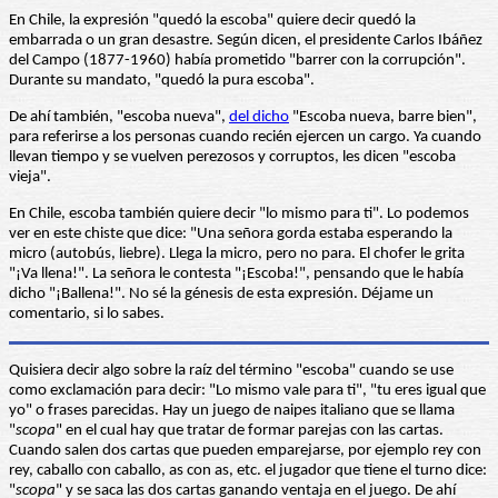
En Chile, la expresión "quedó la escoba" quiere decir quedó la
embarrada o un gran desastre. Según dicen, el presidente Carlos Ibáñez
del Campo (1877-1960) había prometido "barrer con la corrupción".
Durante su mandato, "quedó la pura escoba".
De ahí también, "escoba nueva",
del dicho
"Escoba nueva, barre bien",
para referirse a los personas cuando recién ejercen un cargo. Ya cuando
llevan tiempo y se vuelven perezosos y corruptos, les dicen "escoba
vieja".
En Chile, escoba también quiere decir "lo mismo para ti". Lo podemos
ver en este chiste que dice: "Una señora gorda estaba esperando la
micro (autobús, liebre). Llega la micro, pero no para. El chofer le grita
"¡Va llena!". La señora le contesta "¡Escoba!", pensando que le había
dicho "¡Ballena!". No sé la génesis de esta expresión. Déjame un
comentario, si lo sabes.
Quisiera decir algo sobre la raíz del término "escoba" cuando se use
como exclamación para decir: "Lo mismo vale para ti", "tu eres igual que
yo" o frases parecidas. Hay un juego de naipes italiano que se llama
"
scopa
" en el cual hay que tratar de formar parejas con las cartas.
Cuando salen dos cartas que pueden emparejarse, por ejemplo rey con
rey, caballo con caballo, as con as, etc. el jugador que tiene el turno dice:
"
scopa
" y se saca las dos cartas ganando ventaja en el juego. De ahí