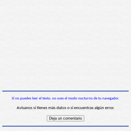
Si no puedes leer el texto, no uses el modo nocturno de tu navegador.
Avísanos si tienes más datos o si encuentras algún error.