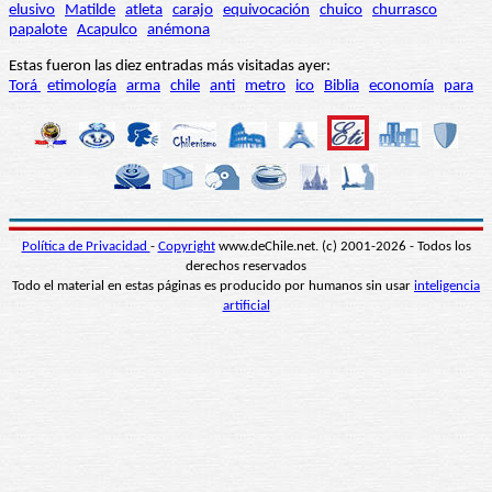
elusivo
Matilde
atleta
carajo
equivocación
chuico
churrasco
papalote
Acapulco
anémona
Estas fueron las diez entradas más visitadas ayer:
Torá
etimología
arma
chile
anti
metro
ico
Biblia
economía
para
Política de Privacidad
-
Copyright
www.deChile.net. (c) 2001-2026 - Todos los
derechos reservados
Todo el material en estas páginas es producido por humanos sin usar
inteligencia
artificial