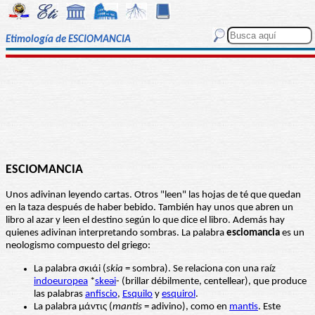
Etimología de ESCIOMANCIA
ESCIOMANCIA
Unos adivinan leyendo cartas. Otros "leen" las hojas de té que quedan
en la taza después de haber bebido. También hay unos que abren un
libro al azar y leen el destino según lo que dice el libro. Además hay
quienes adivinan interpretando sombras. La palabra
esciomancia
es un
neologismo compuesto del griego:
La palabra σκιάi (
skia
= sombra). Se relaciona con una raíz
indoeuropea
*
skeǝi
- (brillar débilmente, centellear), que produce
las palabras
anfiscio
,
Esquilo
y
esquirol
.
La palabra μάντις (
mantis
= adivino), como en
mantis
. Este