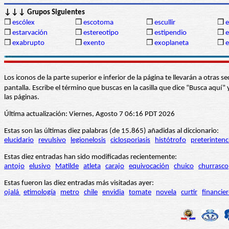
↓↓↓ Grupos Siguientes
❒
escólex
❒
escotoma
❒
escullir
❒
e
❒
estarvación
❒
estereotipo
❒
estipendio
❒
e
❒
exabrupto
❒
exento
❒
exoplaneta
❒
e
Los iconos de la parte superior e inferior de la página te llevarán a otra
pantalla. Escribe el término que buscas en la casilla que dice “Busca aqu
las páginas.
Última actualización: Viernes, Agosto 7 06:16 PDT 2026
Estas son las últimas diez palabras (de 15.865) añadidas al diccionario:
elucidario
revulsivo
legionelosis
ciclosporiasis
histótrofo
preterintenc
Estas diez entradas han sido modificadas recientemente:
antojo
elusivo
Matilde
atleta
carajo
equivocación
chuico
churrasco
Estas fueron las diez entradas más visitadas ayer:
ojalá
etimología
metro
chile
envidia
tomate
novela
curtir
financie