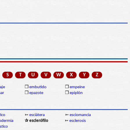
S
T
U
V
W
X
Y
Z
aje
❒
embutido
❒
empeine
nar
❒
epazote
❒
epiplón
ico
➳
esciátera
➳
esciomancia
rodermia
✰ esclerófilo
➳
esclerosis
stico