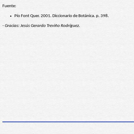
Fuente:
Pío Font Quer. 2001. Diccionario de Botánica. p. 398.
- Gracias: Jesús Gerardo Treviño Rodríguez.