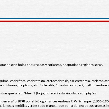
s que poseen hojas endurecidas y coriáceas, adaptadas a regiones secas.
uima, esclerótica, esclerotesta, ateroesclerosis, esclerectomía, escleroblas
is, filorrea, filoptosis, etc. Esclerófila, "planta con hojas (
phyllon
) endureci
ntras que la raíz *bhel- 3 (hoja, florecer) está vinculada con
phyllos
.
n
), en el año 1898 por el biólogo francés Andreas F. W. Schimper (1856-1901
eñosas xerófilas verdes todo el año... que por la dureza de sus gruesas hoj