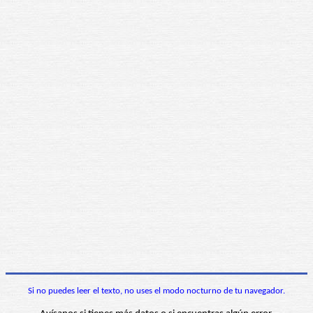
Si no puedes leer el texto, no uses el modo nocturno de tu navegador.