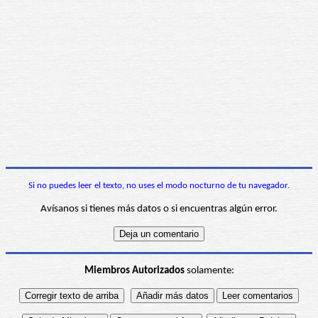
Si no puedes leer el texto, no uses el modo nocturno de tu navegador.
Avísanos si tienes más datos o si encuentras algún error.
Miembros Autorizados
solamente: