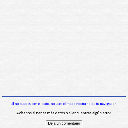
Si no puedes leer el texto, no uses el modo nocturno de tu navegador.
Avísanos si tienes más datos o si encuentras algún error.