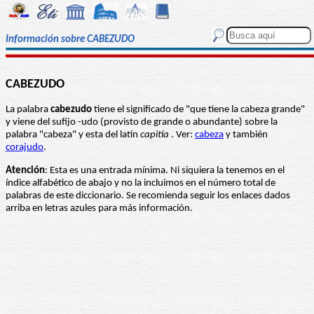
Información sobre CABEZUDO
CABEZUDO
La palabra
cabezudo
tiene el significado de "que tiene la cabeza grande"
y viene del sufijo -udo (provisto de grande o abundante) sobre la
palabra "cabeza" y esta del latín
capitia
. Ver:
cabeza
y también
corajudo
.
Atención
: Esta es una entrada mínima. Ni siquiera la tenemos en el
índice alfabético de abajo y no la incluimos en el número total de
palabras de este diccionario. Se recomienda seguir los enlaces dados
arriba en letras azules para más información.