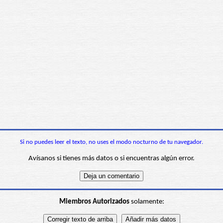
Si no puedes leer el texto, no uses el modo nocturno de tu navegador.
Avísanos si tienes más datos o si encuentras algún error.
Miembros Autorizados
solamente: