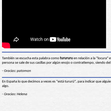
También se escucha esta palabra como
turururu
en relación a la "locura" 
persona se sale de sus casillas por algún enojo o contratiempo, siendo del
-
Gracias: patomon
En España lo que decimos a veces es "está tururú", para indicar que algu
algo.
- Gracias: Helena