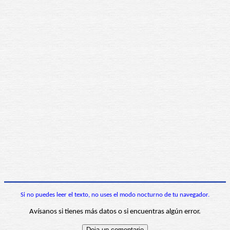
Si no puedes leer el texto, no uses el modo nocturno de tu navegador.
Avísanos si tienes más datos o si encuentras algún error.