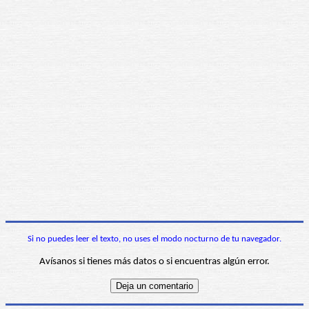
Si no puedes leer el texto, no uses el modo nocturno de tu navegador.
Avísanos si tienes más datos o si encuentras algún error.