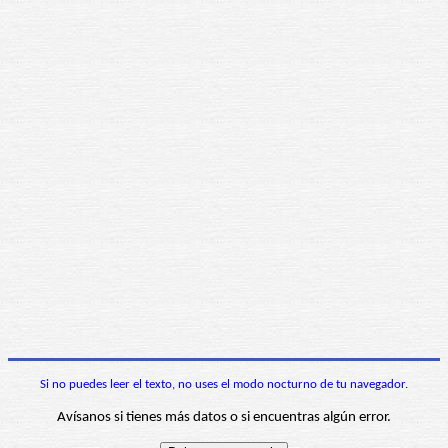
Si no puedes leer el texto, no uses el modo nocturno de tu navegador.
Avísanos si tienes más datos o si encuentras algún error.