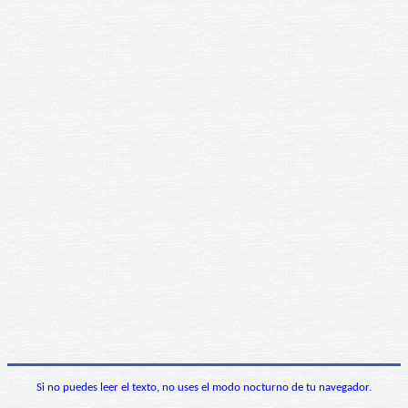
Si no puedes leer el texto, no uses el modo nocturno de tu navegador.