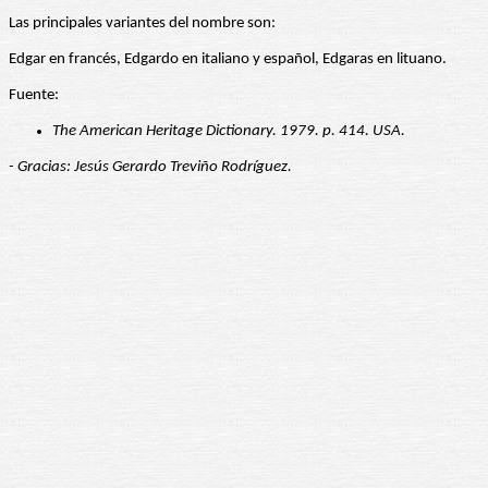
Las principales variantes del nombre son:
Edgar en francés, Edgardo en italiano y español, Edgaras en lituano.
Fuente:
The American Heritage Dictionary. 1979. p. 414. USA.
- Gracias: Jesús Gerardo Treviño Rodríguez.