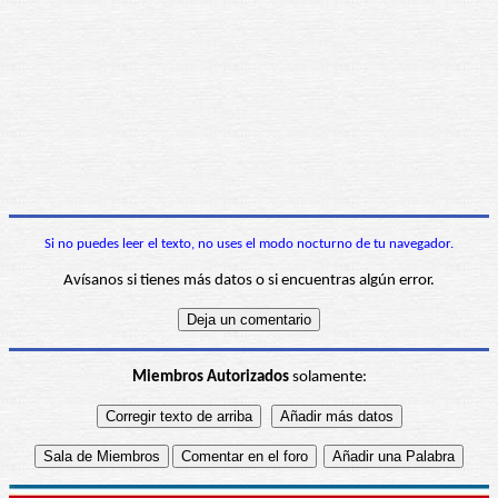
Si no puedes leer el texto, no uses el modo nocturno de tu navegador.
Avísanos si tienes más datos o si encuentras algún error.
Miembros Autorizados
solamente: