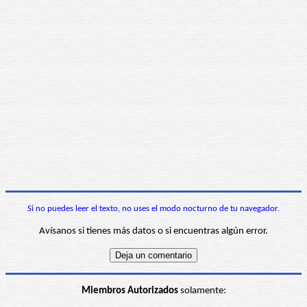
Si no puedes leer el texto, no uses el modo nocturno de tu navegador.
Avísanos si tienes más datos o si encuentras algún error.
Miembros Autorizados
solamente: